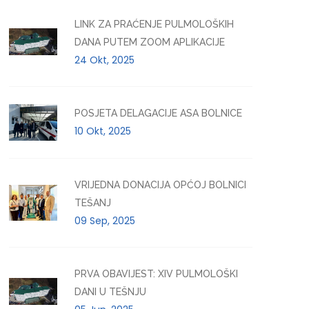
LINK ZA PRAĆENJE PULMOLOŠKIH
DANA PUTEM ZOOM APLIKACIJE
24 Okt, 2025
POSJETA DELAGACIJE ASA BOLNICE
10 Okt, 2025
VRIJEDNA DONACIJA OPĆOJ BOLNICI
TEŠANJ
09 Sep, 2025
PRVA OBAVIJEST: XIV PULMOLOŠKI
DANI U TEŠNJU