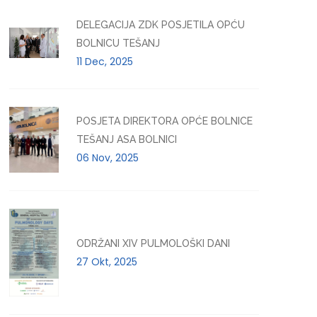
DELEGACIJA ZDK POSJETILA OPĆU
BOLNICU TEŠANJ
11 Dec, 2025
POSJETA DIREKTORA OPĆE BOLNICE
TEŠANJ ASA BOLNICI
06 Nov, 2025
ODRŽANI XIV PULMOLOŠKI DANI
27 Okt, 2025