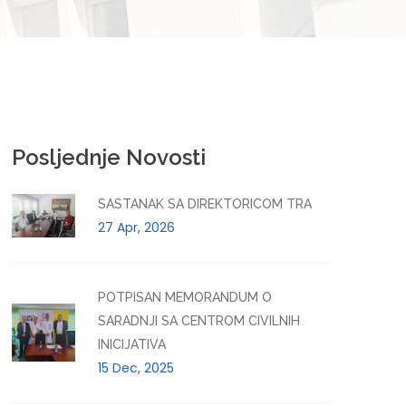
Posljednje Novosti
SASTANAK SA DIREKTORICOM TRA
27 Apr, 2026
POTPISAN MEMORANDUM O
SARADNJI SA CENTROM CIVILNIH
INICIJATIVA
15 Dec, 2025