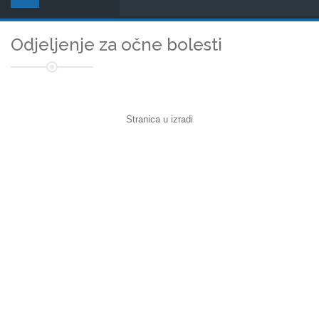
Odjeljenje za očne bolesti
Stranica u izradi