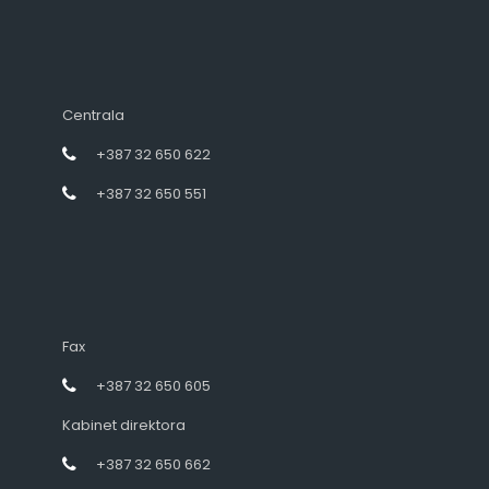
Centrala
+387 32 650 622
+387 32 650 551
Fax
+387 32 650 605
Kabinet direktora
+387 32 650 662