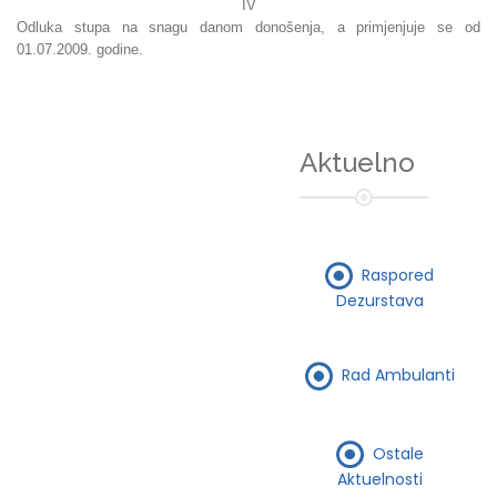
IV
Odluka stupa na snagu danom donošenja, a primjenjuje se od
01.07.2009. godine.
Aktuelno
Raspored
Dezurstava
Rad Ambulanti
Ostale
Aktuelnosti