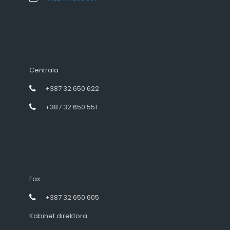
Centrala
+387 32 650 622
+387 32 650 551
Fax
+387 32 650 605
Kabinet direktora