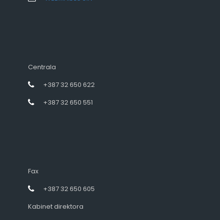
Centrala
+387 32 650 622
+387 32 650 551
Fax
+387 32 650 605
Kabinet direktora