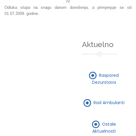
IV
Odluka stupa na snagu danom donošenja, a primjenjuje se od
01.07.2009. godine.
Aktuelno
Raspored
Dezurstava
Rad Ambulanti
Ostale
Aktuelnosti