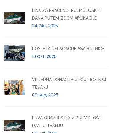
LINK ZA PRAĆENJE PULMOLOŠKIH
DANA PUTEM ZOOM APLIKACIJE
24 Okt, 2025
POSJETA DELAGACIJE ASA BOLNICE
10 Okt, 2025
VRIJEDNA DONACIJA OPĆOJ BOLNICI
TEŠANJ
09 Sep, 2025
PRVA OBAVIJEST: XIV PULMOLOŠKI
DANI U TEŠNJU