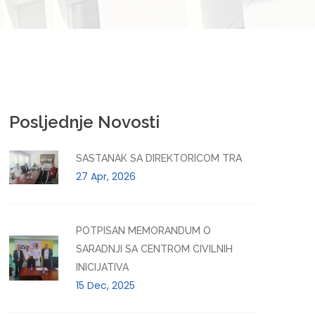
Posljednje Novosti
SASTANAK SA DIREKTORICOM TRA
27 Apr, 2026
POTPISAN MEMORANDUM O
SARADNJI SA CENTROM CIVILNIH
INICIJATIVA
15 Dec, 2025