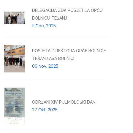
DELEGACIJA ZDK POSJETILA OPĆU
BOLNICU TEŠANJ
11 Dec, 2025
POSJETA DIREKTORA OPĆE BOLNICE
TEŠANJ ASA BOLNICI
06 Nov, 2025
ODRŽANI XIV PULMOLOŠKI DANI
27 Okt, 2025