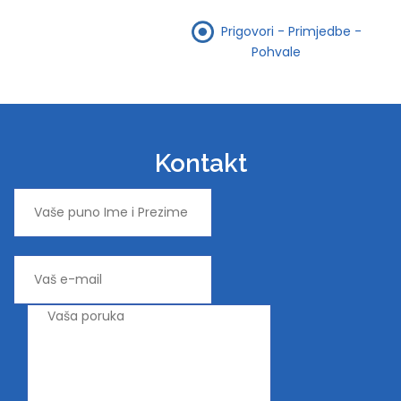
Prigovori - Primjedbe -
Pohvale
Kontakt