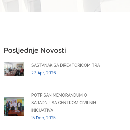
Posljednje Novosti
SASTANAK SA DIREKTORICOM TRA
27 Apr, 2026
POTPISAN MEMORANDUM O
SARADNJI SA CENTROM CIVILNIH
INICIJATIVA
15 Dec, 2025