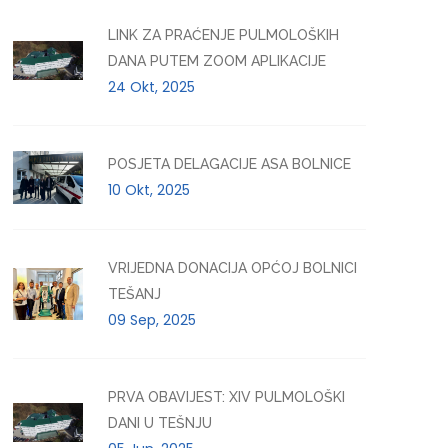
LINK ZA PRAĆENJE PULMOLOŠKIH
DANA PUTEM ZOOM APLIKACIJE
24 Okt, 2025
POSJETA DELAGACIJE ASA BOLNICE
10 Okt, 2025
VRIJEDNA DONACIJA OPĆOJ BOLNICI
TEŠANJ
09 Sep, 2025
PRVA OBAVIJEST: XIV PULMOLOŠKI
DANI U TEŠNJU