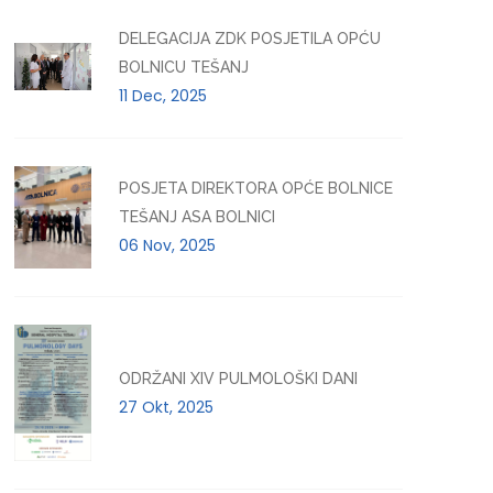
DELEGACIJA ZDK POSJETILA OPĆU
BOLNICU TEŠANJ
11 Dec, 2025
POSJETA DIREKTORA OPĆE BOLNICE
TEŠANJ ASA BOLNICI
06 Nov, 2025
ODRŽANI XIV PULMOLOŠKI DANI
27 Okt, 2025