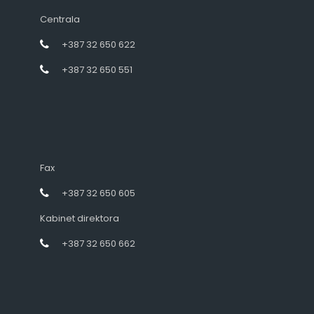
Centrala
+387 32 650 622
+387 32 650 551
Fax
+387 32 650 605
Kabinet direktora
+387 32 650 662