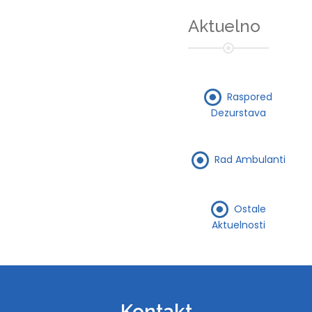
Aktuelno
Raspored
Dezurstava
Rad Ambulanti
Ostale
Aktuelnosti
Kontakt