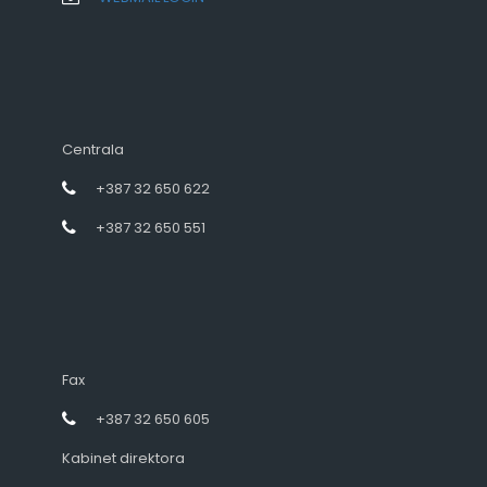
Centrala
+387 32 650 622
+387 32 650 551
Fax
+387 32 650 605
Kabinet direktora