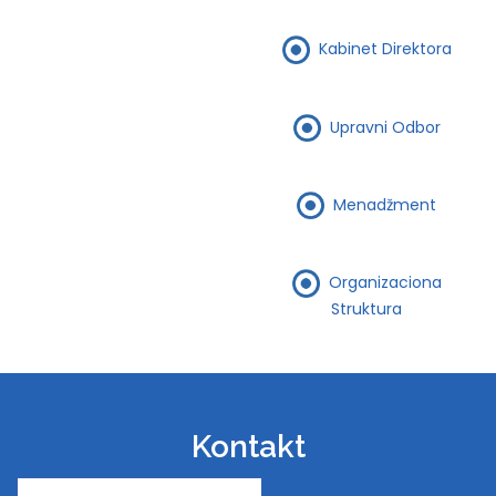
Kabinet Direktora
Upravni Odbor
Menadžment
Organizaciona
Struktura
Kontakt