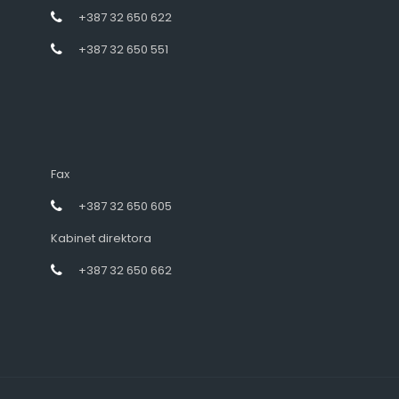
+387 32 650 622
+387 32 650 551
Fax
+387 32 650 605
Kabinet direktora
+387 32 650 662