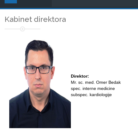
Kabinet direktora
Direktor:
Mr. sc. med. Omer Bedak
spec. interne medicine
subspec. kardiologije