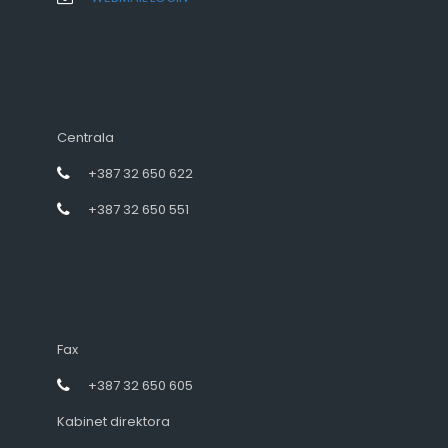
Centrala
+387 32 650 622
+387 32 650 551
Fax
+387 32 650 605
Kabinet direktora