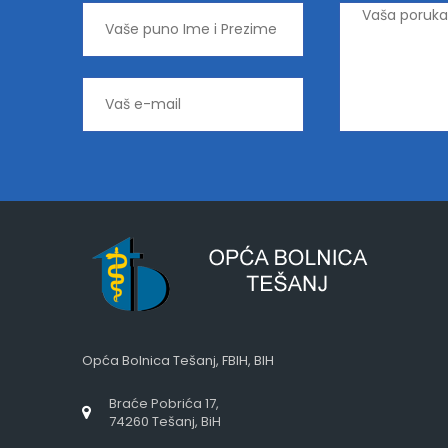
Opća Bolnica Tešanj, FBIH, BIH
Braće Pobrića 17,
74260 Tešanj, BiH