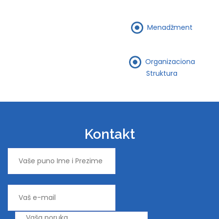
Menadžment
Organizaciona
Struktura
Kontakt