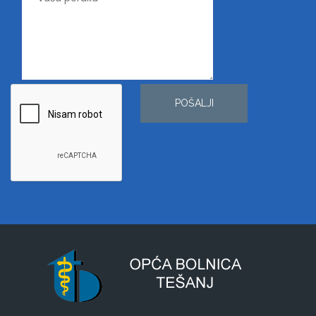
POŠALJI