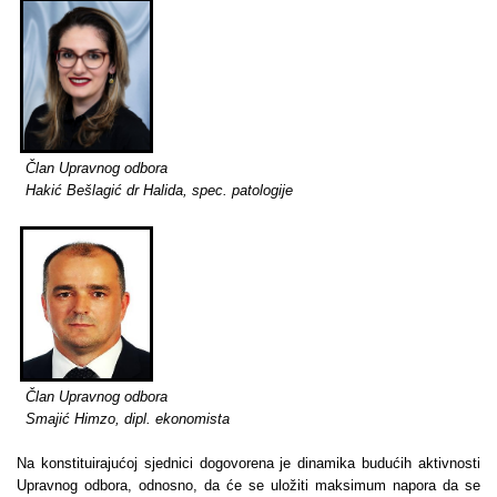
Član Upravnog odbora
Hakić Bešlagić dr Halida, spec. patologije
Član Upravnog odbora
Smajić Himzo, dipl. ekonomista
Na konstituirajućoj sjednici dogovorena je dinamika budućih aktivnosti
Upravnog odbora, odnosno, da će se uložiti maksimum napora da se