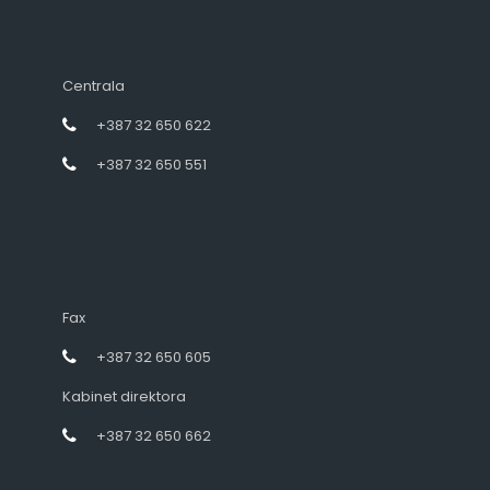
Centrala
+387 32 650 622
+387 32 650 551
Fax
+387 32 650 605
Kabinet direktora
+387 32 650 662