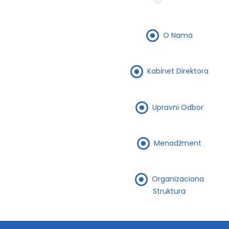
O Nama
Kabinet Direktora
Upravni Odbor
Menadžment
Organizaciona
Struktura