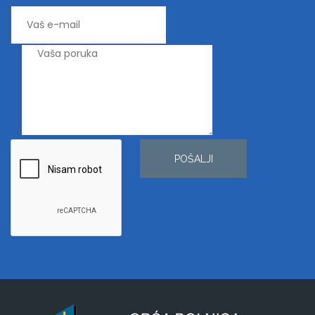
POŠALJI