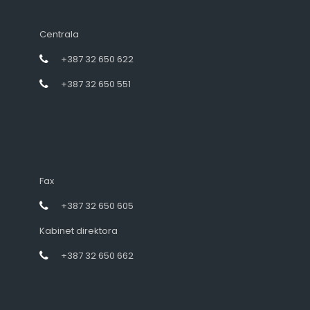
Centrala
+387 32 650 622
+387 32 650 551
Fax
+387 32 650 605
Kabinet direktora
+387 32 650 662