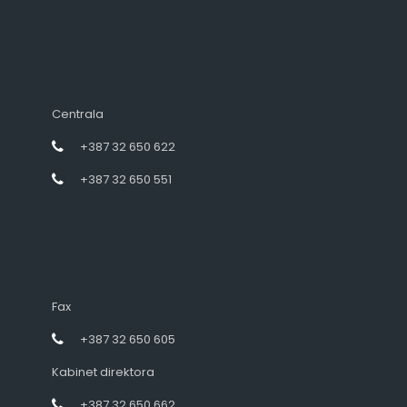
Centrala
+387 32 650 622
+387 32 650 551
Fax
+387 32 650 605
Kabinet direktora
+387 32 650 662