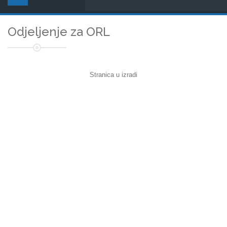
Odjeljenje za ORL
Stranica u izradi