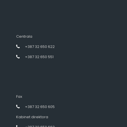
Centrala
+387 32 650 622
+387 32 650 551
Fax
+387 32 650 605
Kabinet direktora