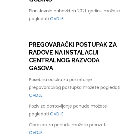
Plan Javnih nabavki za 2021. godinu možete
pogledati
OVDJE.
PREGOVARAČKI POSTUPAK ZA
RADOVE NA INSTALACIJI
CENTRALNOG RAZVODA
GASOVA
Posebnu odluku za pokretanje
pregovaračkog postupka možete pogledati
OVDJE.
Poziv za dostavljanje ponude možete
pogledati
OVDJE.
Obrazac za ponudu možete preuzeti
OVDJE.