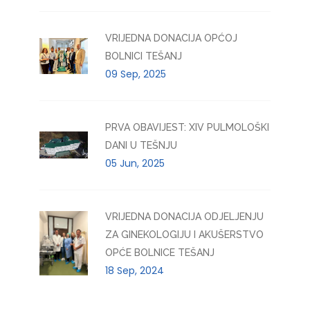
VRIJEDNA DONACIJA OPĆOJ
BOLNICI TEŠANJ
09 Sep, 2025
PRVA OBAVIJEST: XIV PULMOLOŠKI
DANI U TEŠNJU
05 Jun, 2025
VRIJEDNA DONACIJA ODJELJENJU
ZA GINEKOLOGIJU I AKUŠERSTVO
OPĆE BOLNICE TEŠANJ
18 Sep, 2024