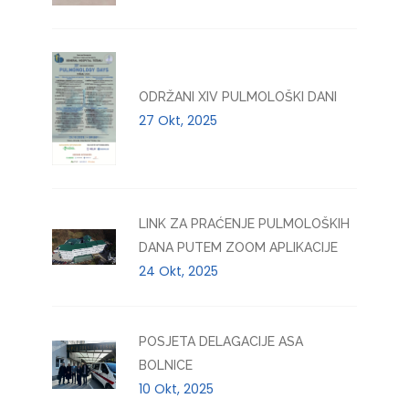
ODRŽANI XIV PULMOLOŠKI DANI
27 Okt, 2025
LINK ZA PRAĆENJE PULMOLOŠKIH
DANA PUTEM ZOOM APLIKACIJE
24 Okt, 2025
POSJETA DELAGACIJE ASA
BOLNICE
10 Okt, 2025