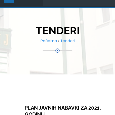
TENDERI
Početna
Tenderi
PLAN JAVNIH NABAVKI ZA 2021.
GODINU