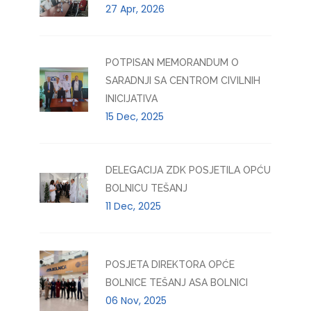
27 Apr, 2026
POTPISAN MEMORANDUM O
SARADNJI SA CENTROM CIVILNIH
INICIJATIVA
15 Dec, 2025
DELEGACIJA ZDK POSJETILA OPĆU
BOLNICU TEŠANJ
11 Dec, 2025
POSJETA DIREKTORA OPĆE
BOLNICE TEŠANJ ASA BOLNICI
06 Nov, 2025