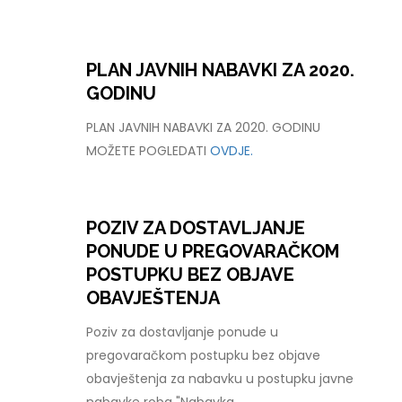
PLAN JAVNIH NABAVKI ZA 2020.
GODINU
PLAN JAVNIH NABAVKI ZA 2020. GODINU
MOŽETE POGLEDATI
OVDJE.
POZIV ZA DOSTAVLJANJE
PONUDE U PREGOVARAČKOM
POSTUPKU BEZ OBJAVE
OBAVJEŠTENJA
Poziv za dostavljanje ponude u
pregovaračkom postupku bez objave
obavještenja za nabavku u postupku javne