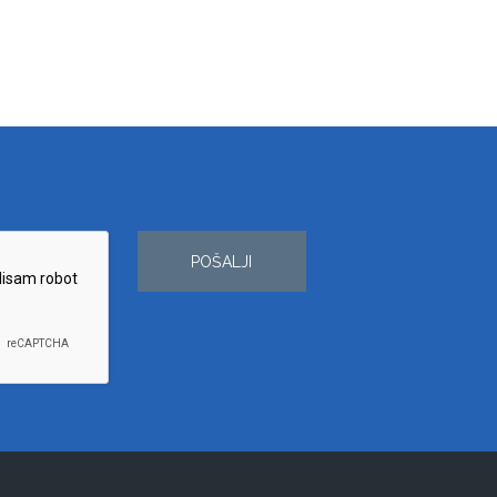
POŠALJI