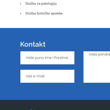
• Služba za patologiju
• Služba bolničke apoteke
Kontakt