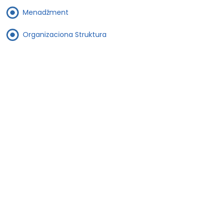
Menadžment
Organizaciona Struktura