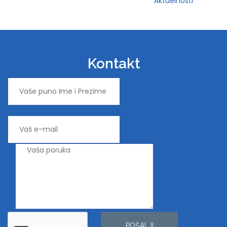
Aktuelnosti
Kontakt
POŠALJI