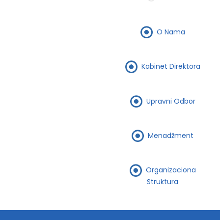
O Nama
Kabinet Direktora
Upravni Odbor
Menadžment
Organizaciona
Struktura