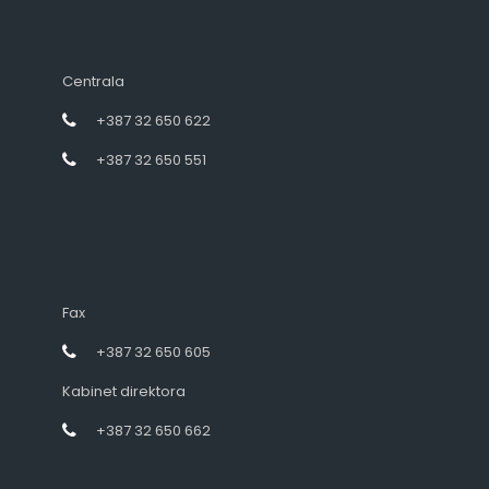
Centrala
+387 32 650 622
+387 32 650 551
Fax
+387 32 650 605
Kabinet direktora
+387 32 650 662