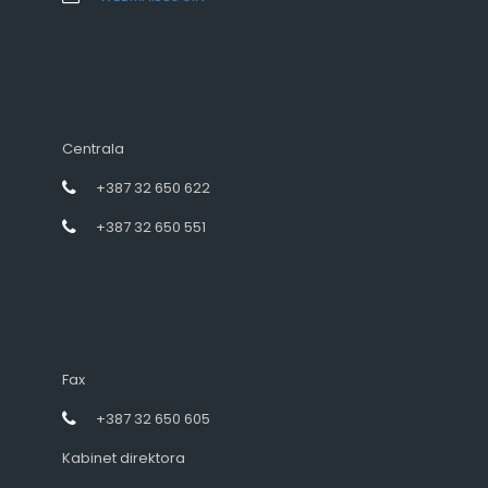
Centrala
+387 32 650 622
+387 32 650 551
Fax
+387 32 650 605
Kabinet direktora