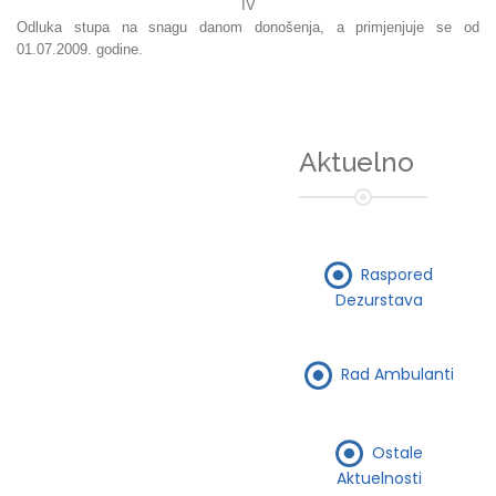
IV
Odluka stupa na snagu danom donošenja, a primjenjuje se od
01.07.2009. godine.
Aktuelno
Raspored
Dezurstava
Rad Ambulanti
Ostale
Aktuelnosti