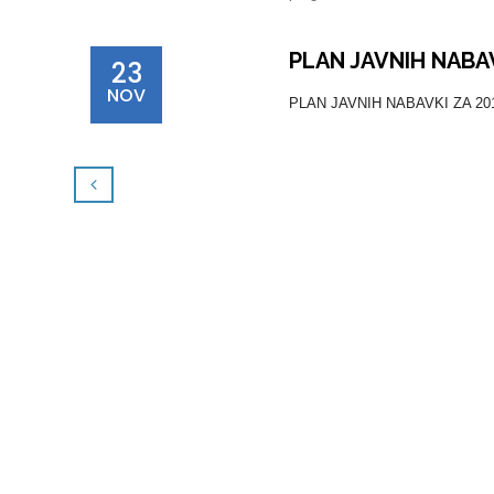
PLAN JAVNIH NABAV
23
NOV
PLAN JAVNIH NABAVKI ZA 2