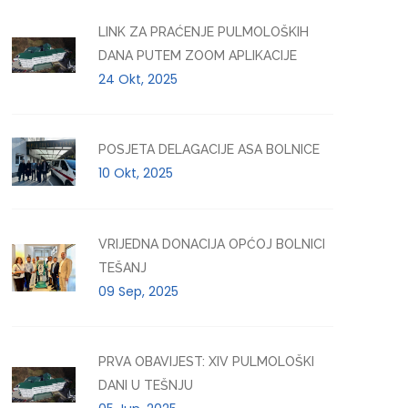
LINK ZA PRAĆENJE PULMOLOŠKIH
DANA PUTEM ZOOM APLIKACIJE
24 Okt, 2025
POSJETA DELAGACIJE ASA BOLNICE
10 Okt, 2025
VRIJEDNA DONACIJA OPĆOJ BOLNICI
TEŠANJ
09 Sep, 2025
PRVA OBAVIJEST: XIV PULMOLOŠKI
DANI U TEŠNJU