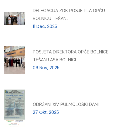
DELEGACIJA ZDK POSJETILA OPĆU
BOLNICU TEŠANJ
11 Dec, 2025
POSJETA DIREKTORA OPĆE BOLNICE
TEŠANJ ASA BOLNICI
06 Nov, 2025
ODRŽANI XIV PULMOLOŠKI DANI
27 Okt, 2025