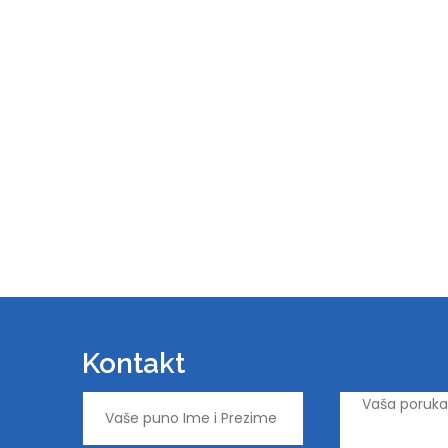
Kontakt