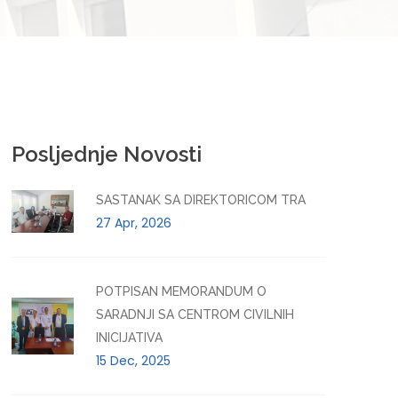
Posljednje Novosti
SASTANAK SA DIREKTORICOM TRA
27 Apr, 2026
POTPISAN MEMORANDUM O
SARADNJI SA CENTROM CIVILNIH
INICIJATIVA
15 Dec, 2025