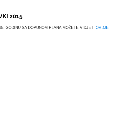
KI 2015
015. GODINU SA DOPUNOM PLANA MOŽETE VIDJETI
OVDJE