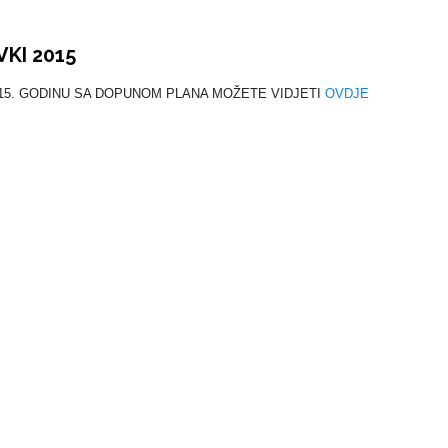
KI 2015
015. GODINU SA DOPUNOM PLANA MOŽETE VIDJETI
OVDJE