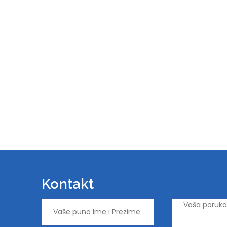
Kontakt