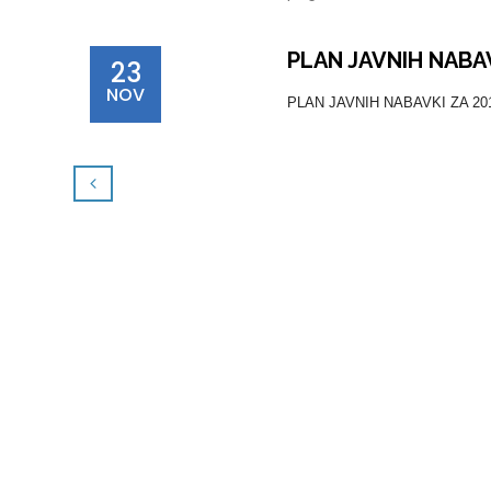
PLAN JAVNIH NABAV
23
NOV
PLAN JAVNIH NABAVKI ZA 2