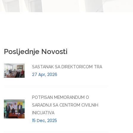
Posljednje Novosti
SASTANAK SA DIREKTORICOM TRA
27 Apr, 2026
POTPISAN MEMORANDUM O
SARADNJI SA CENTROM CIVILNIH
INICIJATIVA
15 Dec, 2025