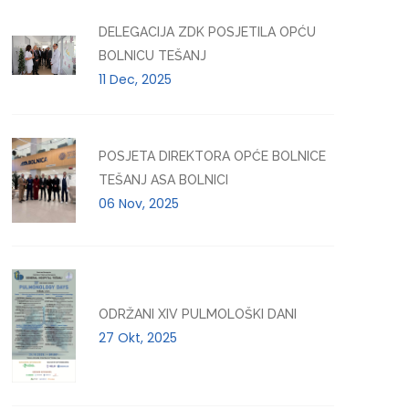
DELEGACIJA ZDK POSJETILA OPĆU
BOLNICU TEŠANJ
11 Dec, 2025
POSJETA DIREKTORA OPĆE BOLNICE
TEŠANJ ASA BOLNICI
06 Nov, 2025
ODRŽANI XIV PULMOLOŠKI DANI
27 Okt, 2025