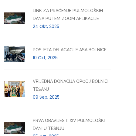
LINK ZA PRAĆENJE PULMOLOŠKIH
DANA PUTEM ZOOM APLIKACIJE
24 Okt, 2025
POSJETA DELAGACIJE ASA BOLNICE
10 Okt, 2025
VRIJEDNA DONACIJA OPĆOJ BOLNICI
TEŠANJ
09 Sep, 2025
PRVA OBAVIJEST: XIV PULMOLOŠKI
DANI U TEŠNJU