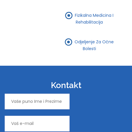
Fizikalna Medicina I
Rehabilitacija
Odjeljenje Za Očne
Bolesti
Kontakt