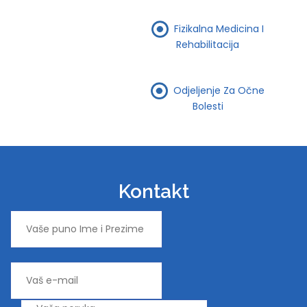
Fizikalna Medicina I
Rehabilitacija
Odjeljenje Za Očne
Bolesti
Kontakt