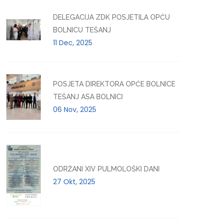
DELEGACIJA ZDK POSJETILA OPĆU
BOLNICU TEŠANJ
11 Dec, 2025
POSJETA DIREKTORA OPĆE BOLNICE
TEŠANJ ASA BOLNICI
06 Nov, 2025
ODRŽANI XIV PULMOLOŠKI DANI
27 Okt, 2025