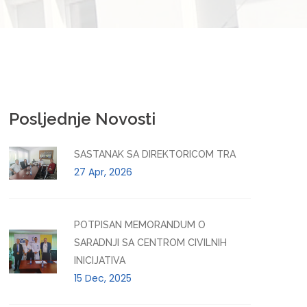
Posljednje Novosti
SASTANAK SA DIREKTORICOM TRA
27 Apr, 2026
POTPISAN MEMORANDUM O
SARADNJI SA CENTROM CIVILNIH
INICIJATIVA
15 Dec, 2025