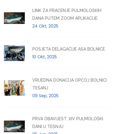
LINK ZA PRAĆENJE PULMOLOŠKIH
DANA PUTEM ZOOM APLIKACIJE
24 Okt, 2025
POSJETA DELAGACIJE ASA BOLNICE
10 Okt, 2025
VRIJEDNA DONACIJA OPĆOJ BOLNICI
TEŠANJ
09 Sep, 2025
PRVA OBAVIJEST: XIV PULMOLOŠKI
DANI U TEŠNJU