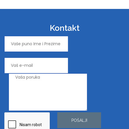
Kontakt
POŠALJI