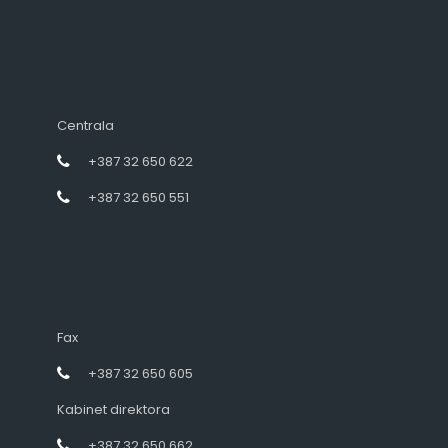
Centrala
+387 32 650 622
+387 32 650 551
Fax
+387 32 650 605
Kabinet direktora
+387 32 650 662