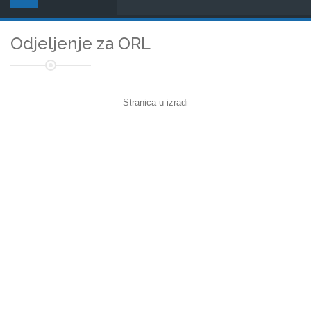
Odjeljenje za ORL
Stranica u izradi