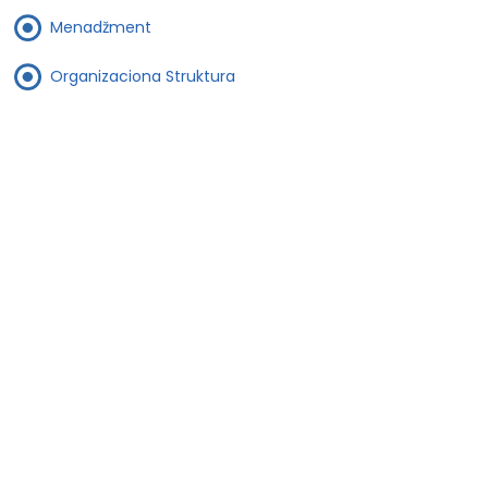
Menadžment
Organizaciona Struktura