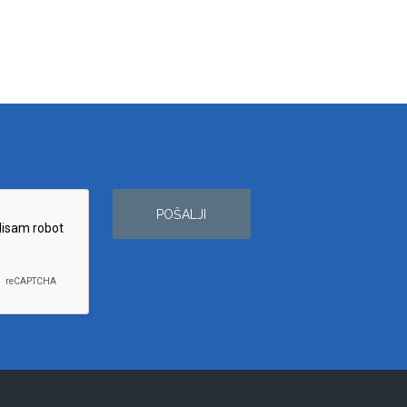
POŠALJI