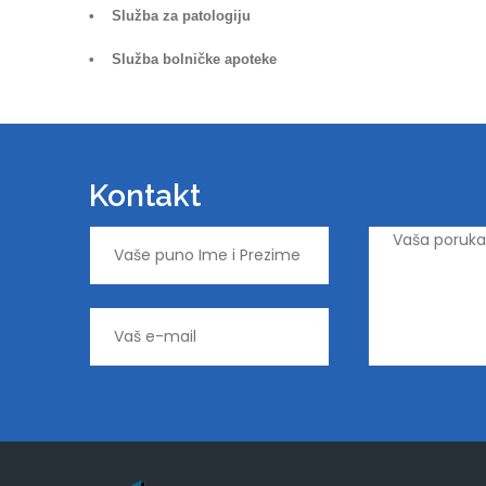
• Služba za patologiju
• Služba bolničke apoteke
Kontakt