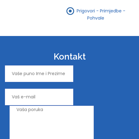
Prigovori - Primjedbe -
Pohvale
Kontakt