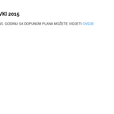
KI 2015
015. GODINU SA DOPUNOM PLANA MOŽETE VIDJETI
OVDJE