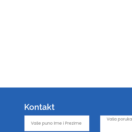
Kontakt