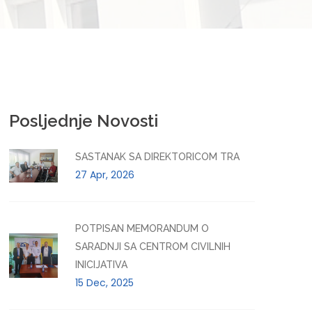
Posljednje Novosti
SASTANAK SA DIREKTORICOM TRA
27 Apr, 2026
POTPISAN MEMORANDUM O
SARADNJI SA CENTROM CIVILNIH
INICIJATIVA
15 Dec, 2025