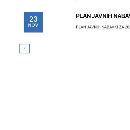
PLAN JAVNIH NABAV
23
NOV
PLAN JAVNIH NABAVKI ZA 2