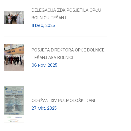
DELEGACIJA ZDK POSJETILA OPĆU
BOLNICU TEŠANJ
11 Dec, 2025
POSJETA DIREKTORA OPĆE BOLNICE
TEŠANJ ASA BOLNICI
06 Nov, 2025
ODRŽANI XIV PULMOLOŠKI DANI
27 Okt, 2025