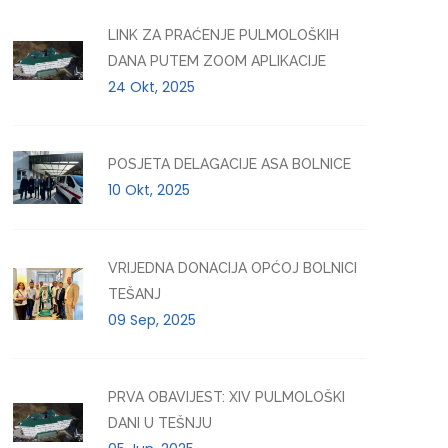
LINK ZA PRAĆENJE PULMOLOŠKIH
DANA PUTEM ZOOM APLIKACIJE
24 Okt, 2025
POSJETA DELAGACIJE ASA BOLNICE
10 Okt, 2025
VRIJEDNA DONACIJA OPĆOJ BOLNICI
TEŠANJ
09 Sep, 2025
PRVA OBAVIJEST: XIV PULMOLOŠKI
DANI U TEŠNJU