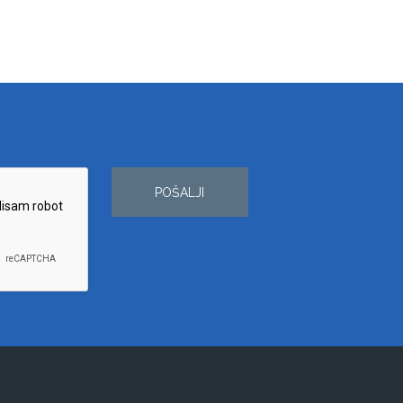
POŠALJI