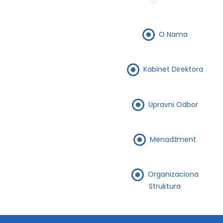
O Nama
Kabinet Direktora
Upravni Odbor
Menadžment
Organizaciona
Struktura