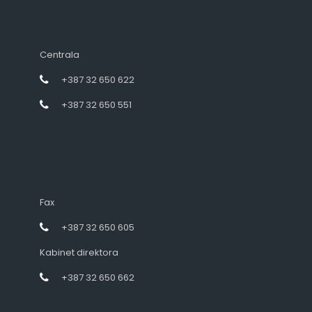
Centrala
+387 32 650 622
+387 32 650 551
Fax
+387 32 650 605
Kabinet direktora
+387 32 650 662