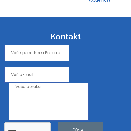
Aktuelnosti
Kontakt
POŠALJI