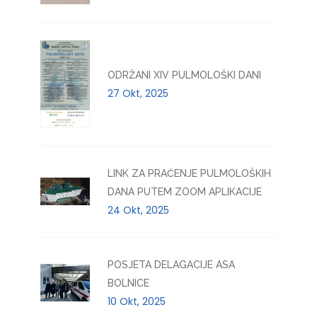
ODRŽANI XIV PULMOLOŠKI DANI
27 Okt, 2025
LINK ZA PRAĆENJE PULMOLOŠKIH
DANA PUTEM ZOOM APLIKACIJE
24 Okt, 2025
POSJETA DELAGACIJE ASA
BOLNICE
10 Okt, 2025