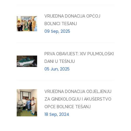
VRIJEDNA DONACIJA OPĆOJ
BOLNICI TEŠANJ
09 Sep, 2025
PRVA OBAVIJEST: XIV PULMOLOŠKI
DANI U TEŠNJU
05 Jun, 2025
VRIJEDNA DONACIJA ODJELJENJU
ZA GINEKOLOGIJU I AKUŠERSTVO
OPĆE BOLNICE TEŠANJ
18 Sep, 2024