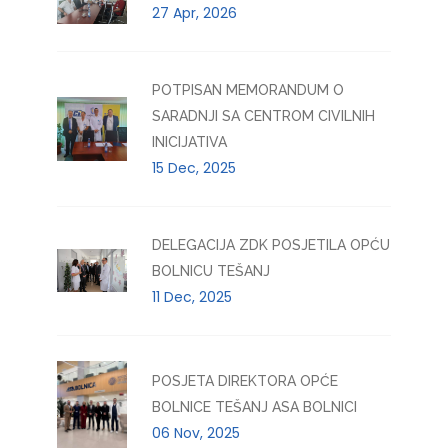
27 Apr, 2026
POTPISAN MEMORANDUM O
SARADNJI SA CENTROM CIVILNIH
INICIJATIVA
15 Dec, 2025
DELEGACIJA ZDK POSJETILA OPĆU
BOLNICU TEŠANJ
11 Dec, 2025
POSJETA DIREKTORA OPĆE
BOLNICE TEŠANJ ASA BOLNICI
06 Nov, 2025