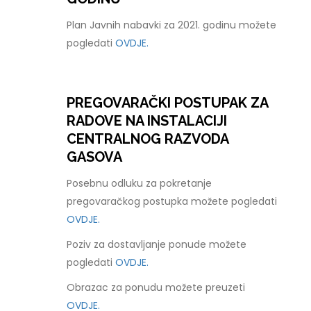
Plan Javnih nabavki za 2021. godinu možete
pogledati
OVDJE.
PREGOVARAČKI POSTUPAK ZA
RADOVE NA INSTALACIJI
CENTRALNOG RAZVODA
GASOVA
Posebnu odluku za pokretanje
pregovaračkog postupka možete pogledati
OVDJE.
Poziv za dostavljanje ponude možete
pogledati
OVDJE.
Obrazac za ponudu možete preuzeti
OVDJE.