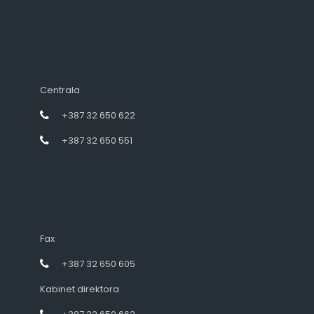
Centrala
+387 32 650 622
+387 32 650 551
Fax
+387 32 650 605
Kabinet direktora