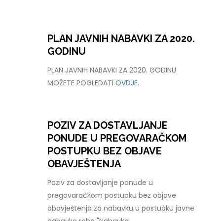
PLAN JAVNIH NABAVKI ZA 2020.
GODINU
PLAN JAVNIH NABAVKI ZA 2020. GODINU
MOŽETE POGLEDATI
OVDJE.
POZIV ZA DOSTAVLJANJE
PONUDE U PREGOVARAČKOM
POSTUPKU BEZ OBJAVE
OBAVJEŠTENJA
Poziv za dostavljanje ponude u
pregovaračkom postupku bez objave
obavještenja za nabavku u postupku javne