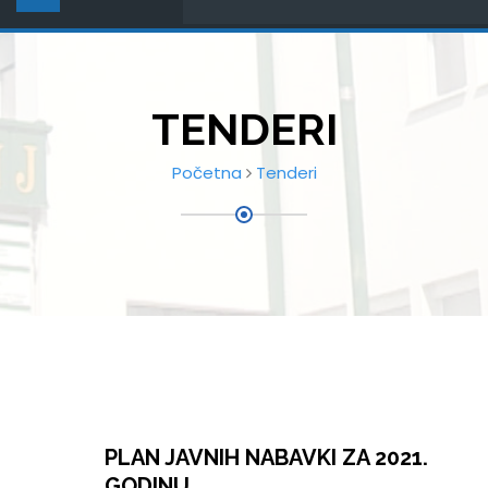
TENDERI
Početna
Tenderi
PLAN JAVNIH NABAVKI ZA 2021.
GODINU