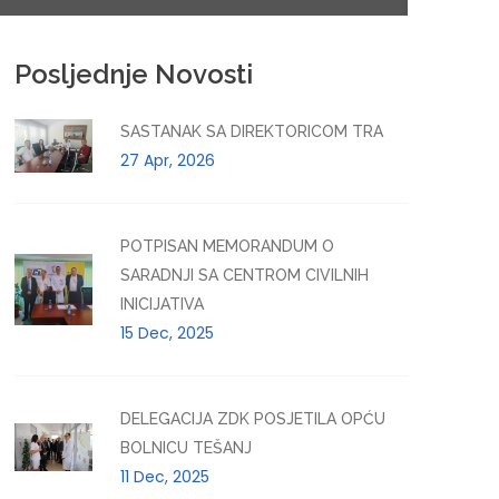
Posljednje Novosti
SASTANAK SA DIREKTORICOM TRA
27 Apr, 2026
POTPISAN MEMORANDUM O
SARADNJI SA CENTROM CIVILNIH
INICIJATIVA
15 Dec, 2025
DELEGACIJA ZDK POSJETILA OPĆU
BOLNICU TEŠANJ
11 Dec, 2025