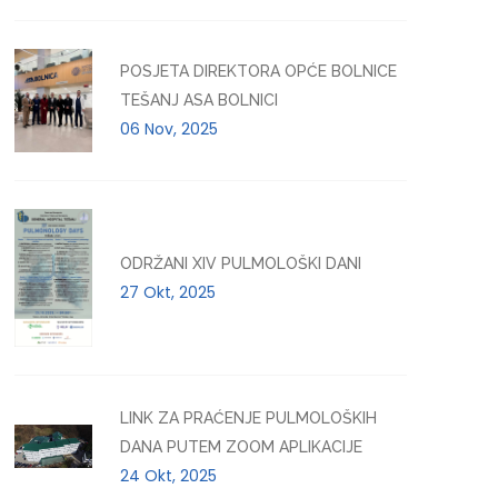
POSJETA DIREKTORA OPĆE BOLNICE
TEŠANJ ASA BOLNICI
06 Nov, 2025
ODRŽANI XIV PULMOLOŠKI DANI
27 Okt, 2025
LINK ZA PRAĆENJE PULMOLOŠKIH
DANA PUTEM ZOOM APLIKACIJE
24 Okt, 2025