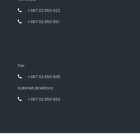
+387 32 650 622
+387 32 650 551
Fax
+387 32 650 605
Kabinet direktora
+387 32 650 662