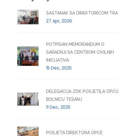
SASTANAK SA DIREKTORICOM TRA
27 Apr, 2026
POTPISAN MEMORANDUM O
SARADNJI SA CENTROM CIVILNIH
INICIJATIVA
15 Dec, 2025
DELEGACIJA ZDK POSJETILA OPĆU
BOLNICU TEŠANJ
11 Dec, 2025
POSJETA DIREKTORA OPĆE