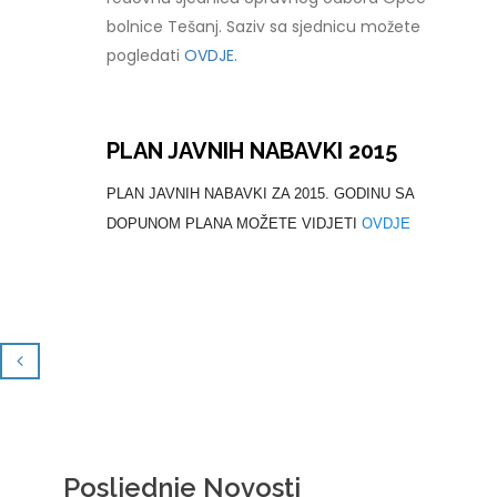
bolnice Tešanj. Saziv sa sjednicu možete
pogledati
OVDJE.
PLAN JAVNIH NABAVKI 2015
PLAN JAVNIH NABAVKI ZA 2015. GODINU SA
DOPUNOM PLANA MOŽETE VIDJETI
OVDJE
Posljednje Novosti