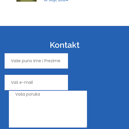
Kontakt