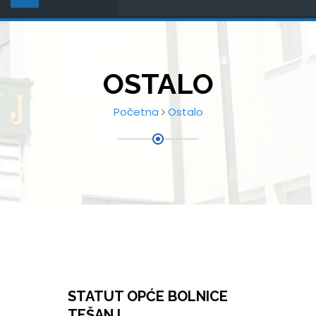
OSTALO
Početna
Ostalo
STATUT OPĆE BOLNICE
TEŠANJ