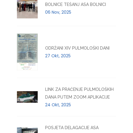
BOLNICE TEŠANJ ASA BOLNICI
06 Nov, 2025
ODRŽANI XIV PULMOLOŠKI DANI
27 Okt, 2025
LINK ZA PRAĆENJE PULMOLOŠKIH
DANA PUTEM ZOOM APLIKACIJE
24 Okt, 2025
POSJETA DELAGACIJE ASA