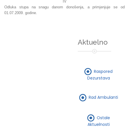
IV
Odluka stupa na snagu danom donošenja, a primjenjuje se od
01.07.2009. godine.
Aktuelno
Raspored
Dezurstava
Rad Ambulanti
Ostale
Aktuelnosti