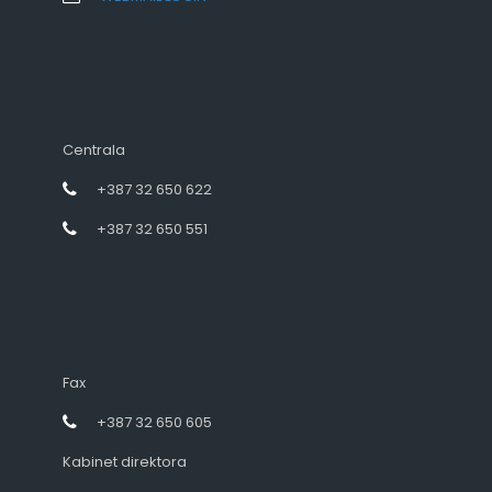
Centrala
+387 32 650 622
+387 32 650 551
Fax
+387 32 650 605
Kabinet direktora