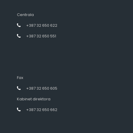
Centrala
+387 32 650 622
+387 32 650 551
Fax
+387 32 650 605
Kabinet direktora
+387 32 650 662