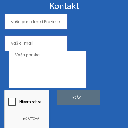
Kontakt
POŠALJI