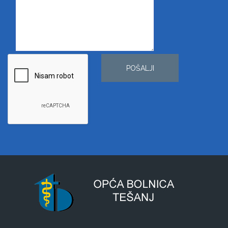
POŠALJI