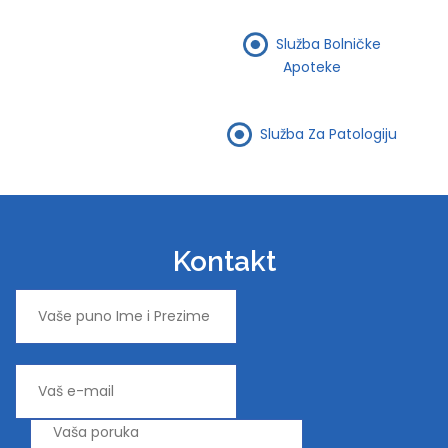
Služba Bolničke
Apoteke
Služba Za Patologiju
Kontakt