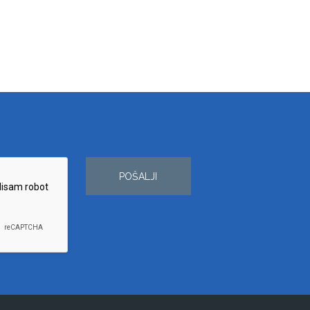
POŠALJI