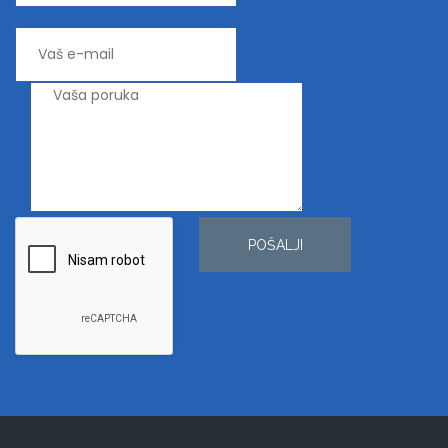
POŠALJI