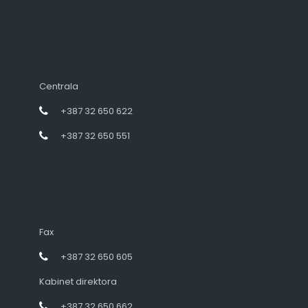
Centrala
+387 32 650 622
+387 32 650 551
Fax
+387 32 650 605
Kabinet direktora
+387 32 650 662