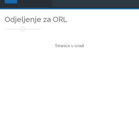
Odjeljenje za ORL
Stranica u izradi