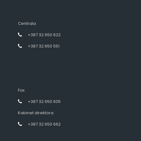
Centrala
+387 32 650 622
+387 32 650 551
Fax
+387 32 650 605
Kabinet direktora
+387 32 650 662