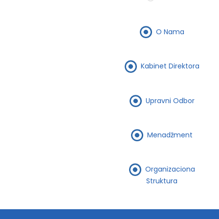
O Nama
Kabinet Direktora
Upravni Odbor
Menadžment
Organizaciona
Struktura