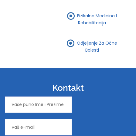
Fizikalna Medicina I
Rehabilitacija
Odjeljenje Za Očne
Bolesti
Kontakt