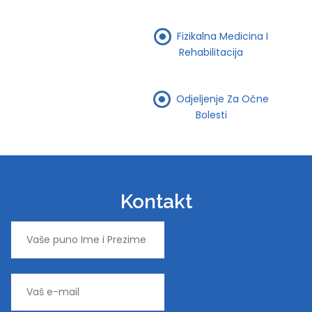
Fizikalna Medicina I
Rehabilitacija
Odjeljenje Za Očne
Bolesti
Kontakt