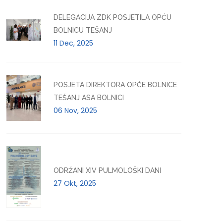
DELEGACIJA ZDK POSJETILA OPĆU
BOLNICU TEŠANJ
11 Dec, 2025
POSJETA DIREKTORA OPĆE BOLNICE
TEŠANJ ASA BOLNICI
06 Nov, 2025
ODRŽANI XIV PULMOLOŠKI DANI
27 Okt, 2025