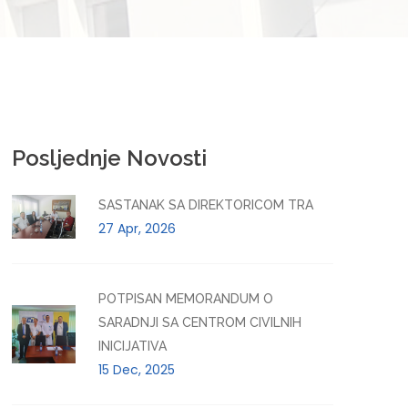
Posljednje Novosti
SASTANAK SA DIREKTORICOM TRA
27 Apr, 2026
POTPISAN MEMORANDUM O
SARADNJI SA CENTROM CIVILNIH
INICIJATIVA
15 Dec, 2025