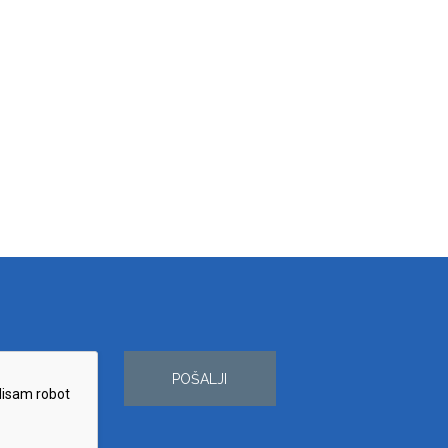
POŠALJI