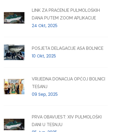
LINK ZA PRAĆENJE PULMOLOŠKIH
DANA PUTEM ZOOM APLIKACIJE
24 Okt, 2025
POSJETA DELAGACIJE ASA BOLNICE
10 Okt, 2025
VRIJEDNA DONACIJA OPĆOJ BOLNICI
TEŠANJ
09 Sep, 2025
PRVA OBAVIJEST: XIV PULMOLOŠKI
DANI U TEŠNJU