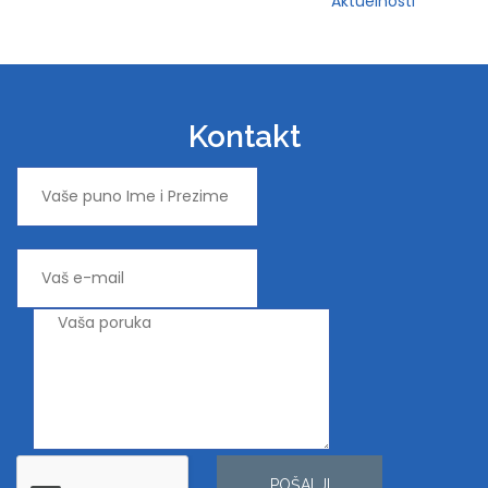
Aktuelnosti
Kontakt
POŠALJI