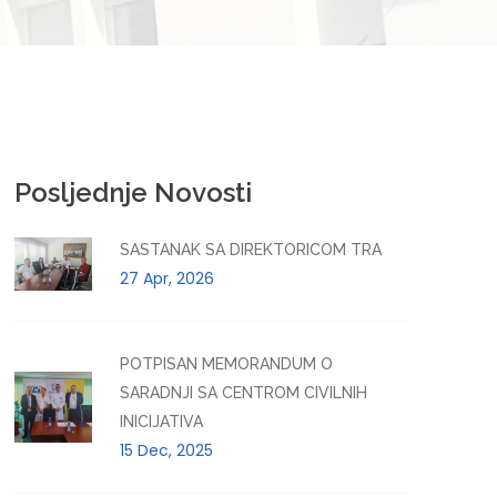
Posljednje Novosti
SASTANAK SA DIREKTORICOM TRA
27 Apr, 2026
POTPISAN MEMORANDUM O
SARADNJI SA CENTROM CIVILNIH
INICIJATIVA
15 Dec, 2025