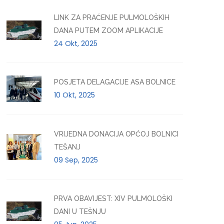
LINK ZA PRAĆENJE PULMOLOŠKIH
DANA PUTEM ZOOM APLIKACIJE
24 Okt, 2025
POSJETA DELAGACIJE ASA BOLNICE
10 Okt, 2025
VRIJEDNA DONACIJA OPĆOJ BOLNICI
TEŠANJ
09 Sep, 2025
PRVA OBAVIJEST: XIV PULMOLOŠKI
DANI U TEŠNJU