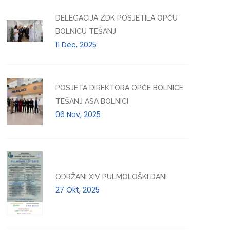
DELEGACIJA ZDK POSJETILA OPĆU
BOLNICU TEŠANJ
11 Dec, 2025
POSJETA DIREKTORA OPĆE BOLNICE
TEŠANJ ASA BOLNICI
06 Nov, 2025
ODRŽANI XIV PULMOLOŠKI DANI
27 Okt, 2025